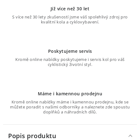
Již více než 30 let
S více než 30 lety zkušeností jsme váš spolehlivý zdroj pro
kvalitní kola a cyklovybavení.
Poskytujeme servis
Kromě online nabídky poskytujeme i servis kol pro váš
cyklistický životní styl.
Máme i kamennou prodejnu
Kromě online nabídky máme i kamennou prodejnu, kde se
můžete poradit s našimi odborníky a naleznete zde spoustu
doplňků a náhradních dílů.
Popis produktu