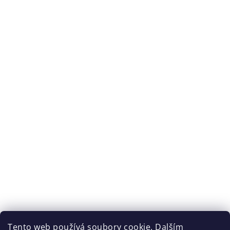
Tento web používá soubory cookie. Dalším