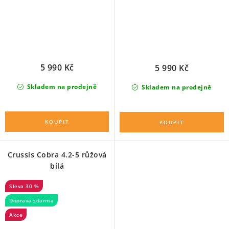
5 990 Kč
5 990 Kč
Skladem na prodejně
Skladem na prodejně
Crussis Cobra 4.2-5 růžová
bílá
30 %
Doprava zdarma
Akce