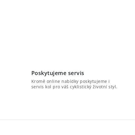
Poskytujeme servis
Kromě online nabídky poskytujeme i
servis kol pro váš cyklistický životní styl.