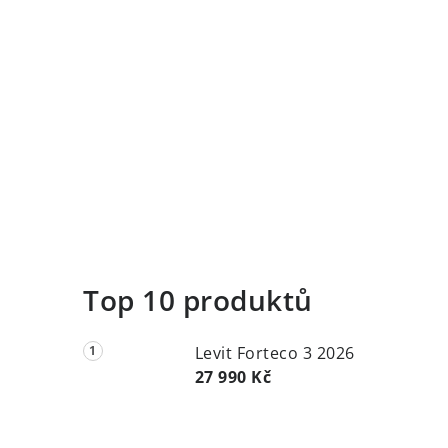
Top 10 produktů
Levit Forteco 3 2026
27 990 Kč