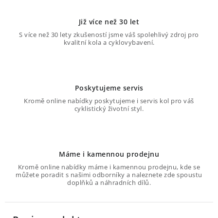
Již více než 30 let
S více než 30 lety zkušeností jsme váš spolehlivý zdroj pro
kvalitní kola a cyklovybavení.
Poskytujeme servis
Kromě online nabídky poskytujeme i servis kol pro váš
cyklistický životní styl.
Máme i kamennou prodejnu
Kromě online nabídky máme i kamennou prodejnu, kde se
můžete poradit s našimi odborníky a naleznete zde spoustu
doplňků a náhradních dílů.