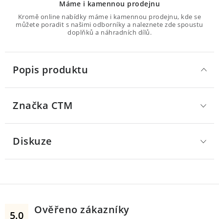
Máme i kamennou prodejnu
Kromě online nabídky máme i kamennou prodejnu, kde se
můžete poradit s našimi odborníky a naleznete zde spoustu
doplňků a náhradních dílů.
Popis produktu
Značka
 CTM
Diskuze
Ověřeno zákazníky
5.0