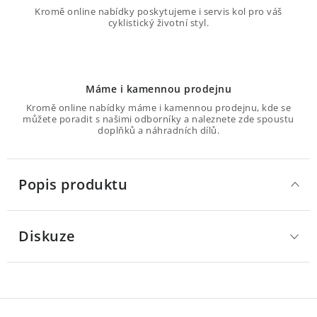
Kromě online nabídky poskytujeme i servis kol pro váš
cyklistický životní styl.
Máme i kamennou prodejnu
Kromě online nabídky máme i kamennou prodejnu, kde se
můžete poradit s našimi odborníky a naleznete zde spoustu
doplňků a náhradních dílů.
Popis produktu
Diskuze