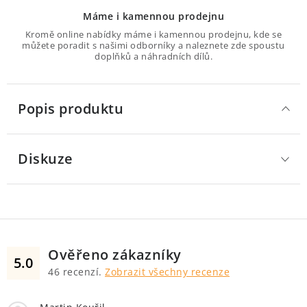
Máme i kamennou prodejnu
Kromě online nabídky máme i kamennou prodejnu, kde se
můžete poradit s našimi odborníky a naleznete zde spoustu
doplňků a náhradních dílů.
Popis produktu
Diskuze
Ověřeno zákazníky
5.0
46
recenzí.
Zobrazit všechny recenze